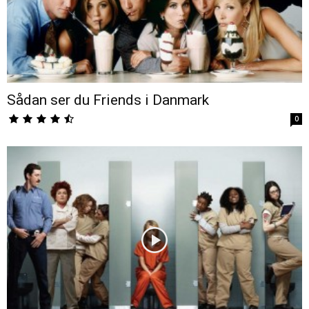
Sådan ser du Friends i Danmark
0