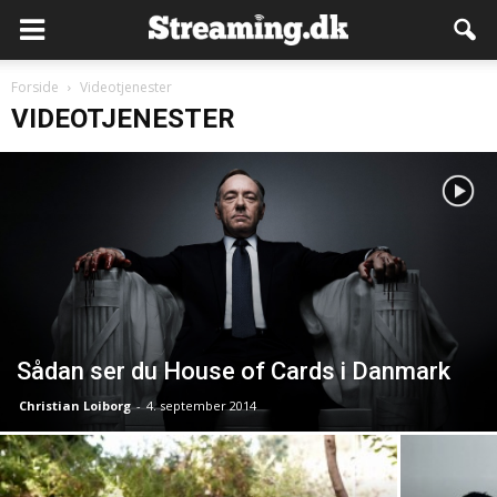
Forside
Videotjenester
VIDEOTJENESTER
Sådan ser du House of Cards i Danmark
Christian Loiborg
-
4. september 2014